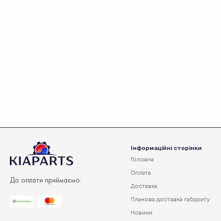
Інформаційні сторінки
Головна
Оплата
До оплати приймаємо:
Доставка
Планова доставка
габариту
Новини