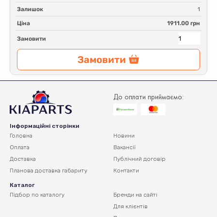
Залишок
1
Ціна
1911.00 грн
Замовити
Замовити
До оплати приймаємо:
Інформаційні сторінки
Головна
Новини
Оплата
Вакансії
Доставка
Публічний договір
Планова доставка
габариту
Контакти
Каталог
Підбор по каталогу
Бренди на сайті
Для клієнтів