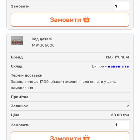
Замовити
Замовити
Код деталі
1491305000
Бренд
KIA-HYUNDAI
Склад
Дніпро -
наявність
Термін доставки
Замовлення до 17:00, відвантаження після оплати у день
замовлення
Примітка
Залишок
2
Ціна
28.00 грн
Замовити
Замовити