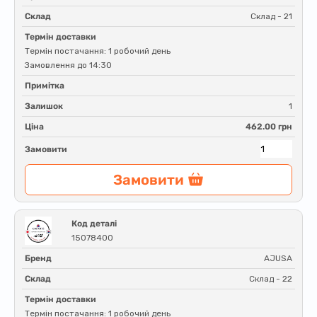
Склад
Склад - 21
Термін доставки
Термін постачання: 1 робочий день
Замовлення до 14:30
Примітка
Залишок
1
Ціна
462.00 грн
Замовити
Замовити
Код деталі
15078400
Бренд
AJUSA
Склад
Склад - 22
Термін доставки
Термін постачання: 1 робочий день