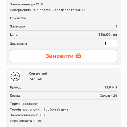
Замовлення до 12:30
Поверненню не підлягає! Передоплата 100%!
Примітка
Залишок
1
Ціна
336.00 грн
Замовити
Замовити
Код деталі
943040
Бренд
ELRING
Склад
Склад - 26
Термін доставки
Термін постачання: 1 робочий день
Замовлення до 15:00
Передоплата 100%!