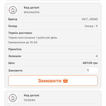
Код деталі
815346700
Бренд
VICT_REINZ
Склад
Склад - 9
Термін доставки
Термін постачання: 1 робочий день
Замовлення до 15:30
Примітка
Залишок
4
Ціна
487.00 грн
Замовити
Замовити
Код деталі
943040