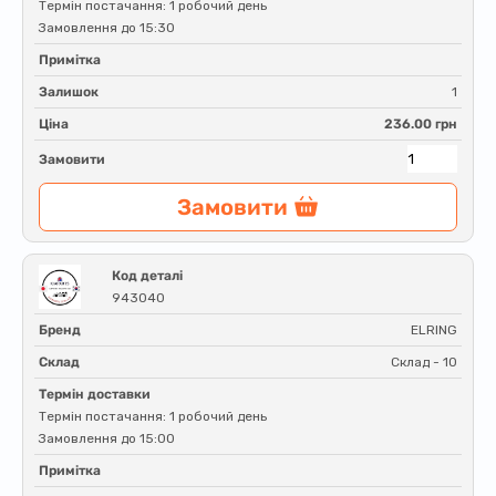
Термін постачання: 1 робочий день
Замовлення до 15:30
Примітка
Залишок
1
Ціна
236.00 грн
Замовити
Замовити
Код деталі
943040
Бренд
ELRING
Склад
Склад - 10
Термін доставки
Термін постачання: 1 робочий день
Замовлення до 15:00
Примітка