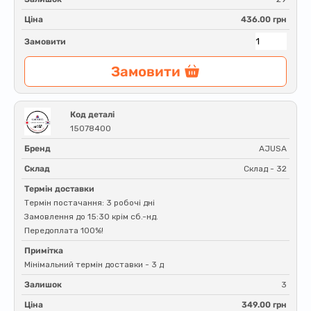
Ціна
436.00 грн
Замовити
Замовити
Код деталі
15078400
Бренд
AJUSA
Склад
Склад - 32
Термін доставки
Термін постачання: 3 робочі дні
Замовлення до 15:30 крім сб.-нд.
Передоплата 100%!
Примітка
Мінімальний термін доставки - 3 д
Залишок
3
Ціна
349.00 грн