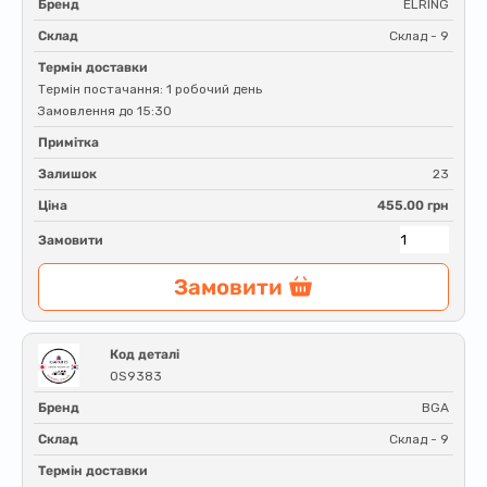
Бренд
ELRING
Склад
Склад - 9
Термін доставки
Термін постачання: 1 робочий день
Замовлення до 15:30
Примітка
Залишок
23
Ціна
455.00 грн
Замовити
Замовити
Код деталі
OS9383
Бренд
BGA
Склад
Склад - 9
Термін доставки