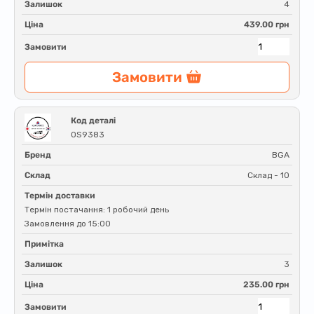
Залишок
4
Ціна
439.00 грн
Замовити
Замовити
Код деталі
OS9383
Бренд
BGA
Склад
Склад - 10
Термін доставки
Термін постачання: 1 робочий день
Замовлення до 15:00
Примітка
Залишок
3
Ціна
235.00 грн
Замовити