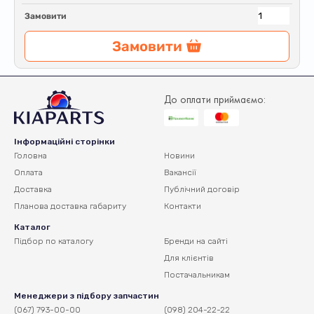
Замовити
Замовити
До оплати приймаємо:
Інформаційні сторінки
Головна
Новини
Оплата
Вакансії
Доставка
Публічний договір
Планова доставка
габариту
Контакти
Каталог
Підбор по каталогу
Бренди на сайті
Для клієнтів
Постачальникам
Менеджери з підбору запчастин
(067) 793-00-00
(098) 204-22-22