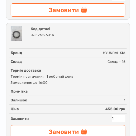
Замовити
Код деталі
0JE2612601A
Бренд
HYUNDAI-KIA
Склад
Склад - 16
Термін доставки
Термін постачання: 1 робочий день
Замовлення до 16:00
Примітка
Залишок
1
Ціна
455.00 грн
Замовити
Замовити