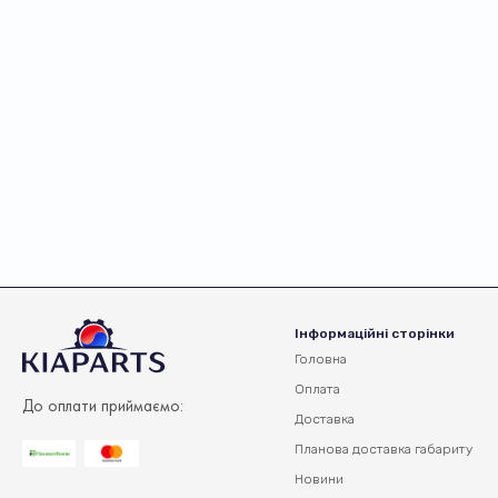
Інформаційні сторінки
Головна
Оплата
До оплати приймаємо:
Доставка
Планова доставка
габариту
Новини