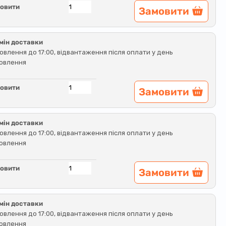
овити
Замовити
мін доставки
овлення до 17:00, відвантаження після оплати у день
овлення
овити
Замовити
мін доставки
овлення до 17:00, відвантаження після оплати у день
овлення
овити
Замовити
мін доставки
овлення до 17:00, відвантаження після оплати у день
овлення