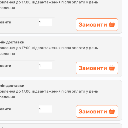
овлення до 17:00, відвантаження після оплати у день
овлення
овити
Замовити
мін доставки
овлення до 17:00, відвантаження після оплати у день
овлення
овити
Замовити
мін доставки
овлення до 17:00, відвантаження після оплати у день
овлення
овити
Замовити