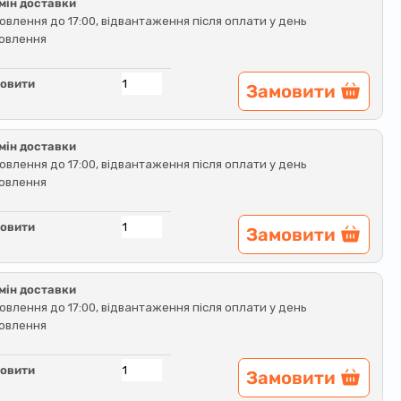
мін доставки
овлення до 17:00, відвантаження після оплати у день
овлення
овити
Замовити
мін доставки
овлення до 17:00, відвантаження після оплати у день
овлення
овити
Замовити
мін доставки
овлення до 17:00, відвантаження після оплати у день
овлення
овити
Замовити