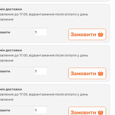
мін доставки
овлення до 17:00, відвантаження після оплати у день
овлення
овити
Замовити
мін доставки
овлення до 17:00, відвантаження після оплати у день
овлення
овити
Замовити
мін доставки
овлення до 17:00, відвантаження після оплати у день
овлення
овити
Замовити