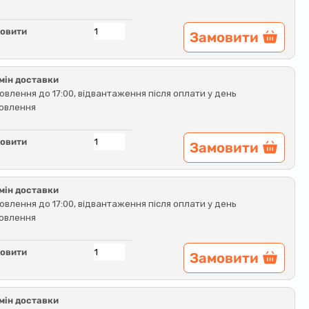
овити
Замовити
мін доставки
овлення до 17:00, відвантаження після оплати у день
овлення
овити
Замовити
мін доставки
овлення до 17:00, відвантаження після оплати у день
овлення
овити
Замовити
мін доставки