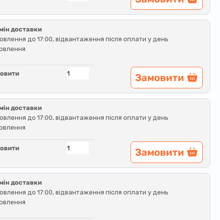
мін доставки
овлення до 17:00, відвантаження після оплати у день
овлення
овити
Замовити
мін доставки
овлення до 17:00, відвантаження після оплати у день
овлення
овити
Замовити
мін доставки
овлення до 17:00, відвантаження після оплати у день
овлення