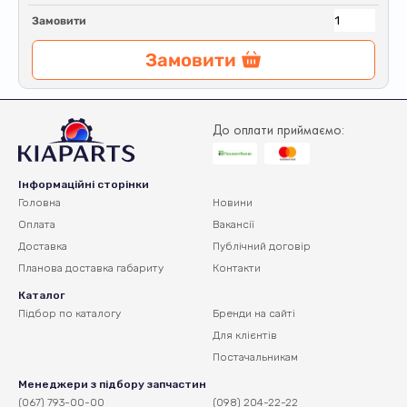
Замовити
Замовити
До оплати приймаємо:
Інформаційні сторінки
Головна
Новини
Оплата
Вакансії
Доставка
Публічний договір
Планова доставка
габариту
Контакти
Каталог
Підбор по каталогу
Бренди на сайті
Для клієнтів
Постачальникам
Менеджери з підбору запчастин
(067) 793-00-00
(098) 204-22-22