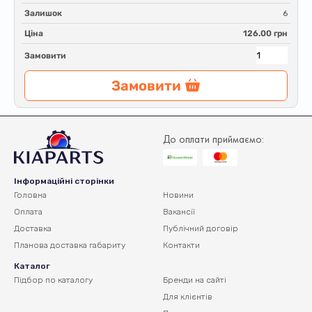
Залишок
6
Ціна
126.00 грн
Замовити
Замовити
До оплати приймаємо:
Інформаційні сторінки
Головна
Новини
Оплата
Вакансії
Доставка
Публічний договір
Планова доставка
габариту
Контакти
Каталог
Підбор по каталогу
Бренди на сайті
Для клієнтів