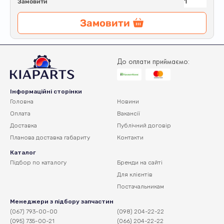
Замовити
Замовити
До оплати приймаємо:
Інформаційні сторінки
Головна
Новини
Оплата
Вакансії
Доставка
Публічний договір
Планова доставка
габариту
Контакти
Каталог
Підбор по каталогу
Бренди на сайті
Для клієнтів
Постачальникам
Менеджери з підбору запчастин
(067) 793-00-00
(098) 204-22-22
(095) 735-00-21
(066) 204-22-22