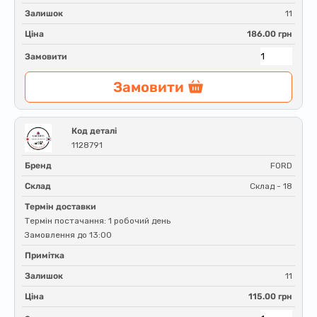
Залишок
11
Ціна
186.00 грн
Замовити
Замовити
Код деталі
1128791
Бренд
FORD
Склад
Склад - 18
Термін доставки
Термін постачання: 1 робочий день
Замовлення до 13:00
Примітка
Залишок
11
Ціна
115.00 грн