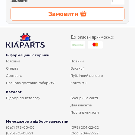
Замовити
Замовити
До оплати приймаємо:
Інформаційні сторінки
Головна
Новини
Оплата
Вакансії
Доставка
Публічний договір
Планова доставка
габариту
Контакти
Каталог
Підбор по каталогу
Бренди на сайті
Для клієнтів
Постачальникам
Менеджери з підбору запчастин
(067) 793-00-00
(098) 204-22-22
(095) 735-00-21
(066) 204-22-22