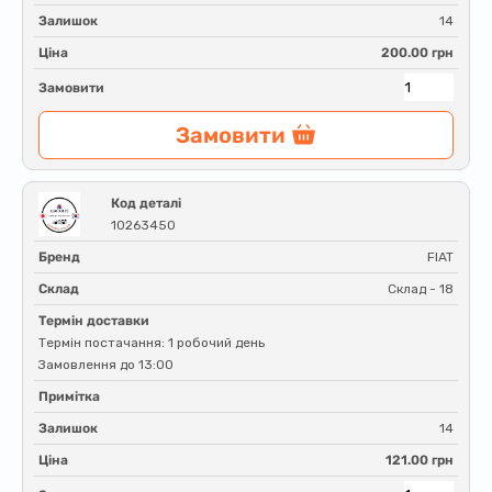
Залишок
14
Ціна
200.00 грн
Замовити
Замовити
Код деталі
10263450
Бренд
FIAT
Склад
Склад - 18
Термін доставки
Термін постачання: 1 робочий день
Замовлення до 13:00
Примітка
Залишок
14
Ціна
121.00 грн