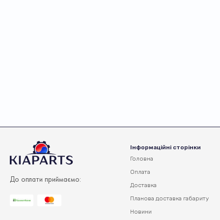
Інформаційні сторінки
Головна
Оплата
До оплати приймаємо:
Доставка
Планова доставка
габариту
Новини