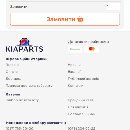
Замовити
Замовити
До оплати приймаємо:
Інформаційні сторінки
Головна
Новини
Оплата
Вакансії
Доставка
Публічний договір
Планова доставка
габариту
Контакти
Каталог
Підбор по каталогу
Бренди на сайті
Для клієнтів
Постачальникам
Менеджери з підбору запчастин
(067) 793-00-00
(098) 204-22-22