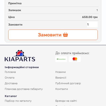
Примітка
Залишок
1
Ціна
658.00 грн
Замовити
Замовити
До оплати приймаємо:
Інформаційні сторінки
Головна
Новини
Оплата
Вакансії
Доставка
Публічний договір
Планова доставка
габариту
Контакти
Каталог
Підбор по каталогу
Бренди на сайті