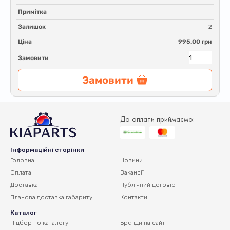
Примітка
Залишок
2
Ціна
995.00 грн
Замовити
Замовити
До оплати приймаємо:
Інформаційні сторінки
Головна
Новини
Оплата
Вакансії
Доставка
Публічний договір
Планова доставка
габариту
Контакти
Каталог
Підбор по каталогу
Бренди на сайті