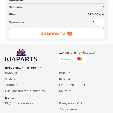
Залишок
1
Ціна
1390.00 грн
Замовити
Замовити
До оплати приймаємо:
Інформаційні сторінки
Головна
Новини
Оплата
Вакансії
Доставка
Публічний договір
Планова доставка
габариту
Контакти
Каталог
Підбор по каталогу
Бренди на сайті
Для клієнтів