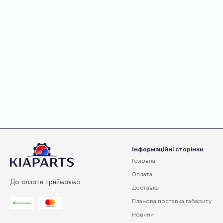
Інформаційні сторінки
Головна
Оплата
До оплати приймаємо:
Доставка
Планова доставка
габариту
Новини