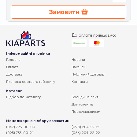
Замовити
До оплати приймаємо:
Інформаційні сторінки
Головна
Новини
Оплата
Вакансії
Доставка
Публічний договір
Планова доставка
габариту
Контакти
Каталог
Підбор по каталогу
Бренди на сайті
Для клієнтів
Постачальникам
Менеджери з підбору запчастин
(067) 793-00-00
(098) 204-22-22
(095) 735-00-21
(066) 204-22-22