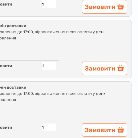
овити
Замовити
мін доставки
овлення до 17:00, відвантаження після оплати у день
овлення
овити
Замовити
мін доставки
овлення до 17:00, відвантаження після оплати у день
овлення
овити
Замовити