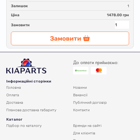
Залишок
1
Ціна
1478.00 грн
Замовити
Замовити
До оплати приймаємо:
Інформаційні сторінки
Головна
Новини
Оплата
Вакансії
Доставка
Публічний договір
Планова доставка
габариту
Контакти
Каталог
Підбор по каталогу
Бренди на сайті
Для клієнтів