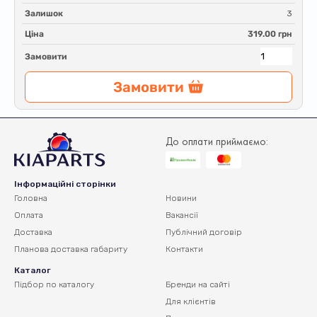
Залишок
3
Ціна
319.00 грн
Замовити
Замовити
До оплати приймаємо:
Інформаційні сторінки
Головна
Новини
Оплата
Вакансії
Доставка
Публічний договір
Планова доставка
габариту
Контакти
Каталог
Підбор по каталогу
Бренди на сайті
Для клієнтів