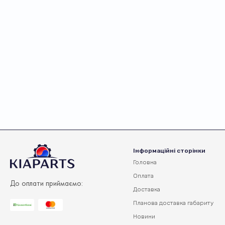
Інформаційні сторінки
Головна
Оплата
До оплати приймаємо:
Доставка
Планова доставка
габариту
Новини