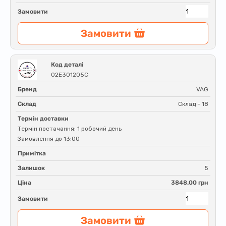
Замовити
Замовити
Код деталі
02E301205C
Бренд
VAG
Склад
Склад - 18
Термін доставки
Термін постачання: 1 робочий день
Замовлення до 13:00
Примітка
Залишок
5
Ціна
3848.00 грн
Замовити
Замовити