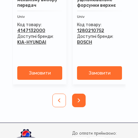
передач
форсунки верхнє
Univ
Univ
Код товару:
Код товару:
4147132000
1280210752
Доступні бренди:
Доступні бренди:
KIA-HYUNDAI
BOSCH
Замовити
Замовити
До оплати приймаємо: